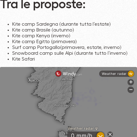
Tra le proposte:
Kite camp Sardegna (durante tutta l’estate)
Kite camp Brasile (autunno)
Kite camp Kenya (inverno)
Kite camp Egitto (primavera)
Surf camp Portogallo(primavera, estate, inverno)
Snowboard camp sulle Alpi (durante tutto l’inverno)
Kite Safari