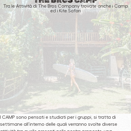
THE BROS CAMP
Tra le Attività di The Bros Company trovate anche i Camp
ed i Kite Safari
I CAMP sono pensati e studiati per i gruppi, si tratta di
settimane all’interno delle quali verranno svolte diverse