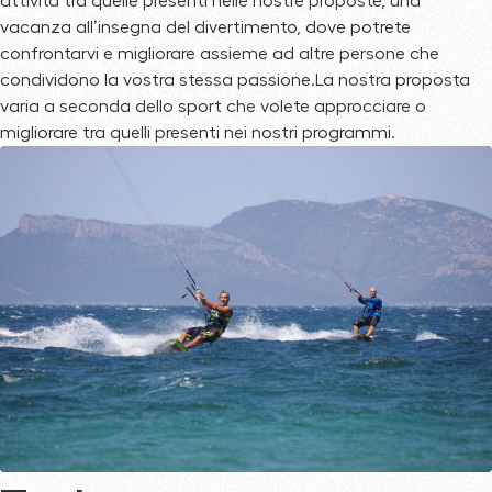
attività tra quelle presenti nelle nostre proposte, una
vacanza all’insegna del divertimento, dove potrete
confrontarvi e migliorare assieme ad altre persone che
condividono la vostra stessa passione.La nostra proposta
varia a seconda dello sport che volete approcciare o
migliorare tra quelli presenti nei nostri programmi.