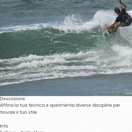
Descrizione
Affina la tua tecnica e sperimenta diverse discipline per
trovare il tuo stile
Info