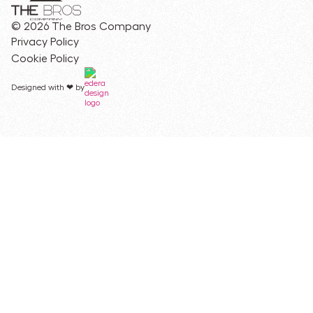
© 2026 The Bros Company
Privacy Policy
Cookie Policy
Designed with ❤︎ by