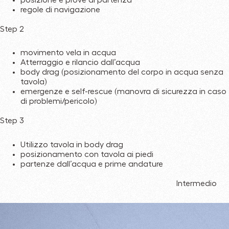
regole di navigazione
Step 2
movimento vela in acqua
Atterraggio e rilancio dall’acqua
body drag (posizionamento del corpo in acqua senza
tavola)
emergenze e self-rescue (manovra di sicurezza in caso
di problemi/pericolo)
Step 3
Utilizzo tavola in body drag
posizionamento con tavola ai piedi
partenze dall’acqua e prime andature
Intermedio