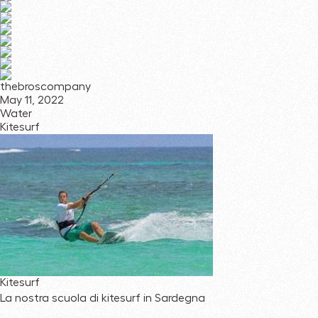
thebroscompany
May 11, 2022
Water
Kitesurf
Kitesurf
La nostra scuola di kitesurf in Sardegna