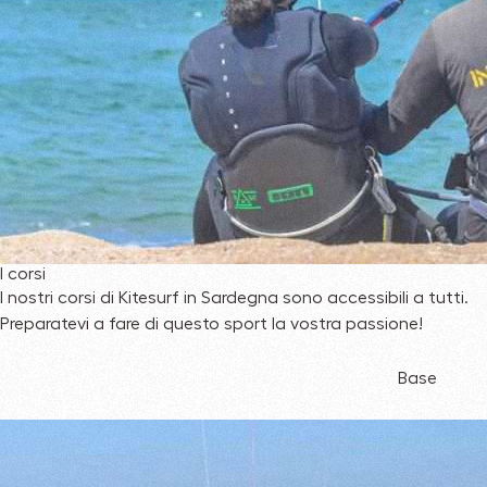
I corsi
​​I nostri corsi di Kitesurf in Sardegna sono accessibili a tutti.
Preparatevi a fare di questo sport la vostra passione!
Base