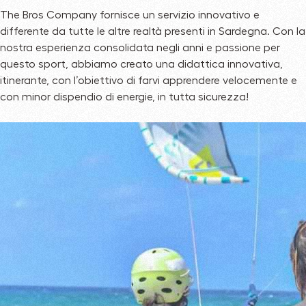
The Bros Company fornisce un servizio innovativo e
differente da tutte le altre realtà presenti in Sardegna. Con la
nostra esperienza consolidata negli anni e passione per
questo sport, abbiamo creato una didattica innovativa,
itinerante, con l’obiettivo di farvi apprendere velocemente e
con minor dispendio di energie, in tutta sicurezza!