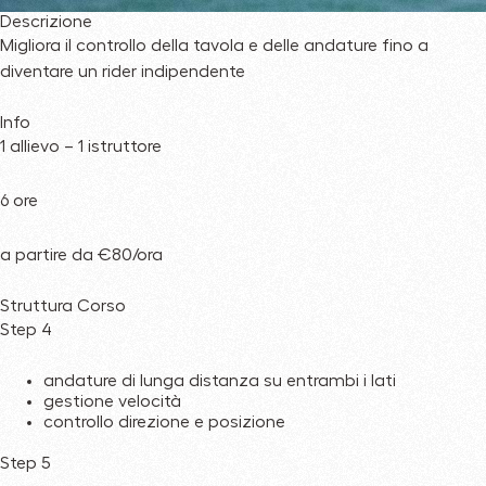
Descrizione
Migliora il controllo della tavola e delle andature fino a
diventare un rider indipendente
Info
1 allievo – 1 istruttore
6 ore
a partire da €80/ora
Struttura Corso
Step 4
andature di lunga distanza su entrambi i lati
gestione velocità
controllo direzione e posizione
Step 5