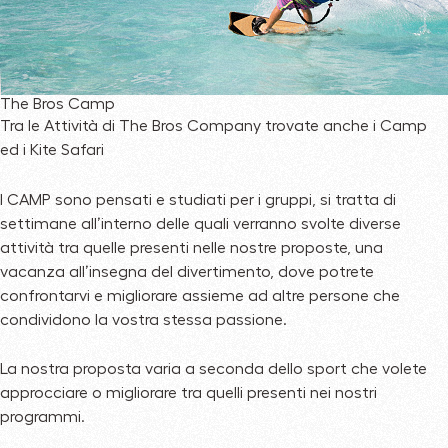
The Bros Camp
Tra le Attività di The Bros Company trovate anche i Camp
ed i Kite Safari
I CAMP sono pensati e studiati per i gruppi, si tratta di
settimane all’interno delle quali verranno svolte diverse
attività tra quelle presenti nelle nostre proposte, una
vacanza all’insegna del divertimento, dove potrete
confrontarvi e migliorare assieme ad altre persone che
condividono la vostra stessa passione.
La nostra proposta varia a seconda dello sport che volete
approcciare o migliorare tra quelli presenti nei nostri
programmi.