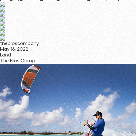
thebroscompany
May 16, 2022
Land
The Bros Camp